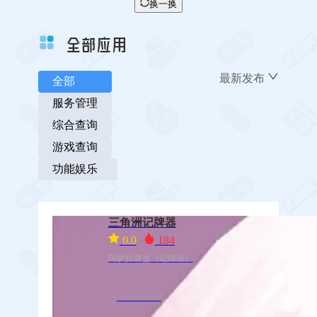
换一换
全部应用
最新发布
全部
服务管理
综合查询
游戏查询
功能娱乐
三角洲记牌器
0.0
184
阿萨拉牌盒（记牌器）
Luminescent