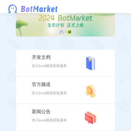
开发文档
加入kook频道获取服务
官方频道
加入kook频道获取服务
新闻公告
加入kook频道获取服务