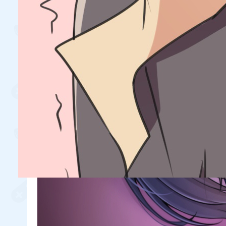
风间苏苏Official